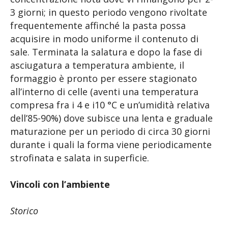
3 giorni; in questo periodo vengono rivoltate
frequentemente affinché la pasta possa
acquisire in modo uniforme il contenuto di
sale. Terminata la salatura e dopo la fase di
asciugatura a temperatura ambiente, il
formaggio è pronto per essere stagionato
all’interno di celle (aventi una temperatura
compresa fra i 4 e i10 °C e un’umidità relativa
dell’85-90%) dove subisce una lenta e graduale
maturazione per un periodo di circa 30 giorni
durante i quali la forma viene periodicamente
strofinata e salata in superficie.
Vincoli con l’ambiente
Storico