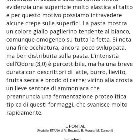
evidenzia una superficie molto elastica al tatto
e per questo motivo possiamo intravedere
alcune crepe sulle superfici. La pasta mostra
un colore giallo paglierino tendente al bianco,
comunque omogeneo su tutta la fetta. Si nota
una fine occhiatura, ancora poco sviluppata,
ma ben distribuita sulla pasta. L’intensità
dell’Odore (3,0) è percettibile, ma ha una breve
durata con descrittori di latte, burro, lievito,
frutta secca e brodo di carne; vicino alla crosta
un lieve sentore di ammoniaca che
preannuncia una fermentazione proteolitica
tipica di questi formaggi, che svanisce molto
rapidamente.