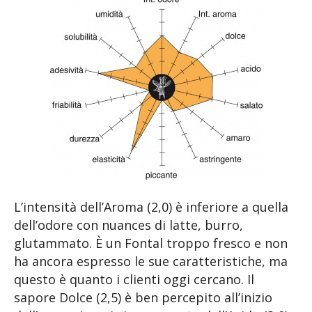
L’intensità dell’Aroma (2,0) è inferiore a quella
dell’odore con nuances di latte, burro,
glutammato. È un Fontal troppo fresco e non
ha ancora espresso le sue caratteristiche, ma
questo è quanto i clienti oggi cercano. Il
sapore Dolce (2,5) è ben percepito all’inizio