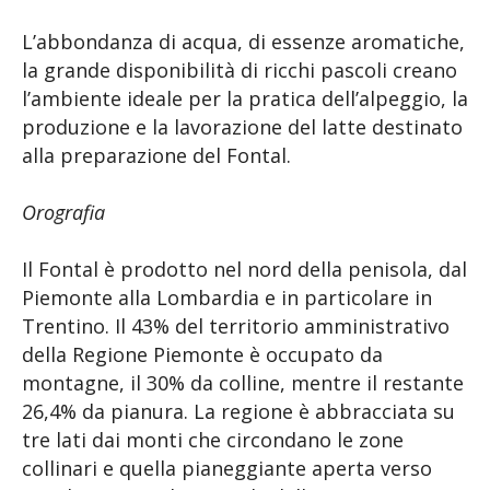
L’abbondanza di acqua, di essenze aromatiche,
la grande disponibilità di ricchi pascoli creano
l’ambiente ideale per la pratica dell’alpeggio, la
produzione e la lavorazione del latte destinato
alla preparazione del Fontal.
Orografia
Il Fontal è prodotto nel nord della penisola, dal
Piemonte alla Lombardia e in particolare in
Trentino. Il 43% del territorio amministrativo
della Regione Piemonte è occupato da
montagne, il 30% da colline, mentre il restante
26,4% da pianura. La regione è abbracciata su
tre lati dai monti che circondano le zone
collinari e quella pianeggiante aperta verso