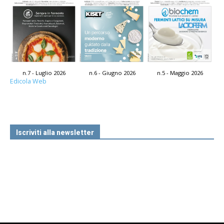
n.7 - Luglio 2026
n.6 - Giugno 2026
n.5 - Maggio 2026
Edicola Web
Iscriviti alla newsletter