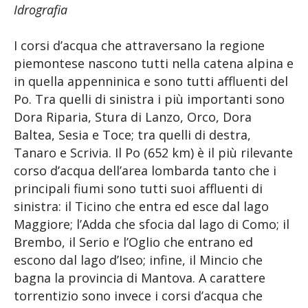
Idrografia
I corsi d’acqua che attraversano la regione
piemontese nascono tutti nella catena alpina e
in quella appenninica e sono tutti affluenti del
Po. Tra quelli di sinistra i più importanti sono
Dora Riparia, Stura di Lanzo, Orco, Dora
Baltea, Sesia e Toce; tra quelli di destra,
Tanaro e Scrivia. Il Po (652 km) è il più rilevante
corso d’acqua dell’area lombarda tanto che i
principali fiumi sono tutti suoi affluenti di
sinistra: il Ticino che entra ed esce dal lago
Maggiore; l’Adda che sfocia dal lago di Como; il
Brembo, il Serio e l’Oglio che entrano ed
escono dal lago d’Iseo; infine, il Mincio che
bagna la provincia di Mantova. A carattere
torrentizio sono invece i corsi d’acqua che