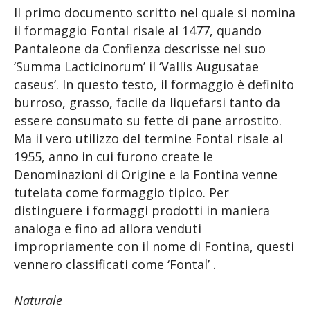
Il primo documento scritto nel quale si nomina
il formaggio Fontal risale al 1477, quando
Pantaleone da Confienza descrisse nel suo
‘Summa Lacticinorum’ il ‘Vallis Augusatae
caseus’. In questo testo, il formaggio è definito
burroso, grasso, facile da liquefarsi tanto da
essere consumato su fette di pane arrostito.
Ma il vero utilizzo del termine Fontal risale al
1955, anno in cui furono create le
Denominazioni di Origine e la Fontina venne
tutelata come formaggio tipico. Per
distinguere i formaggi prodotti in maniera
analoga e fino ad allora venduti
impropriamente con il nome di Fontina, questi
vennero classificati come ‘Fontal’ .
Naturale