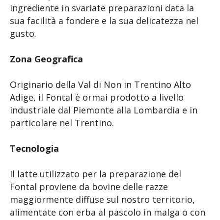
ingrediente in svariate preparazioni data la
sua facilità a fondere e la sua delicatezza nel
gusto.
Zona Geografica
Originario della Val di Non in Trentino Alto
Adige, il Fontal è ormai prodotto a livello
industriale dal Piemonte alla Lombardia e in
particolare nel Trentino.
Tecnologia
Il latte utilizzato per la preparazione del
Fontal proviene da bovine delle razze
maggiormente diffuse sul nostro territorio,
alimentate con erba al pascolo in malga o con