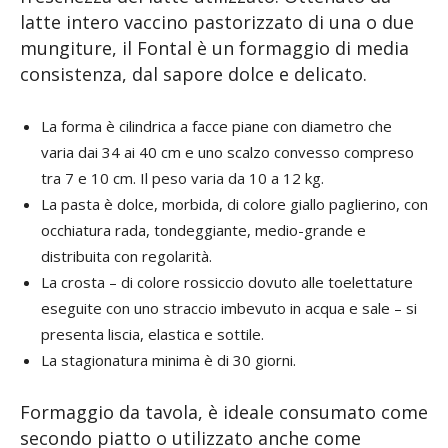
latte intero vaccino pastorizzato di una o due
mungiture, il Fontal è un formaggio di media
consistenza, dal sapore dolce e delicato.
La forma è cilindrica a facce piane con diametro che
varia dai 34 ai 40 cm e uno scalzo convesso compreso
tra 7 e 10 cm. Il peso varia da 10 a 12 kg.
La pasta è dolce, morbida, di colore giallo paglierino, con
occhiatura rada, tondeggiante, medio-grande e
distribuita con regolarità.
La crosta – di colore rossiccio dovuto alle toelettature
eseguite con uno straccio imbevuto in acqua e sale – si
presenta liscia, elastica e sottile.
La stagionatura minima è di 30 giorni.
Formaggio da tavola, è ideale consumato come
secondo piatto o utilizzato anche come