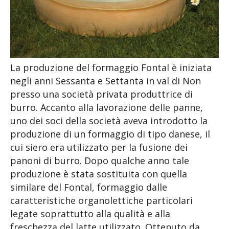
La produzione del formaggio Fontal è iniziata
negli anni Sessanta e Settanta in val di Non
presso una società privata produttrice di
burro. Accanto alla lavorazione delle panne,
uno dei soci della società aveva introdotto la
produzione di un formaggio di tipo danese, il
cui siero era utilizzato per la fusione dei
panoni di burro. Dopo qualche anno tale
produzione è stata sostituita con quella
similare del Fontal, formaggio dalle
caratteristiche organolettiche particolari
legate soprattutto alla qualità e alla
freschezza del latte utilizzato. Ottenuto da