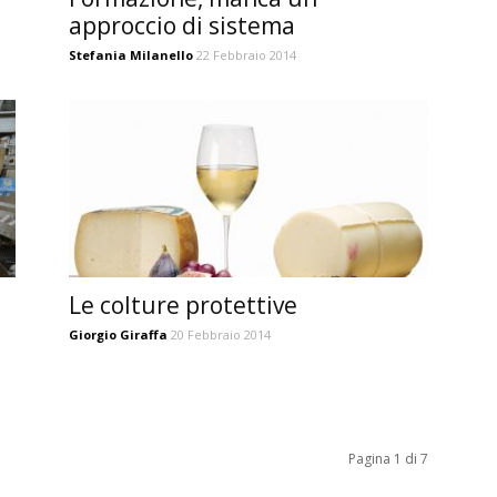
approccio di sistema
Stefania Milanello
22 Febbraio 2014
Le colture protettive
Giorgio Giraffa
20 Febbraio 2014
Pagina 1 di 7