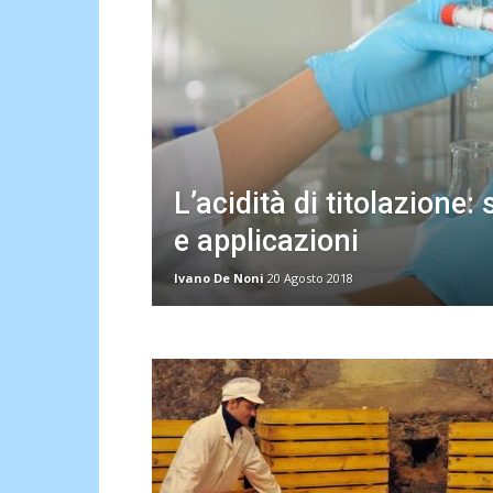
L’acidità di titolazione: 
e applicazioni
Ivano De Noni
20 Agosto 2018