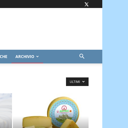
ICHE
ARCHIVIO
ULTIMI