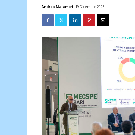
Andrea Malambri
19 Dicembre 2025