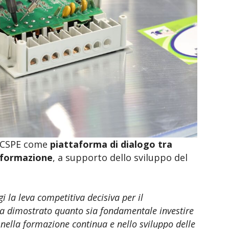
 MECSPE come
piattaforma di dialogo tra
a formazione
, a supporto dello sviluppo del
i la leva competitiva decisiva per il
ha dimostrato quanto sia fondamentale investire
 nella formazione continua e nello sviluppo delle