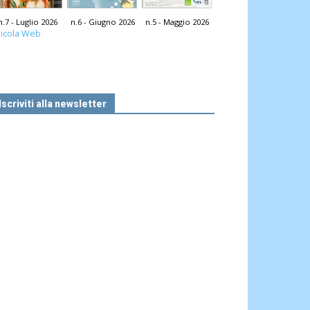
n.7 - Luglio 2026
n.6 - Giugno 2026
n.5 - Maggio 2026
icola Web
Iscriviti alla newsletter