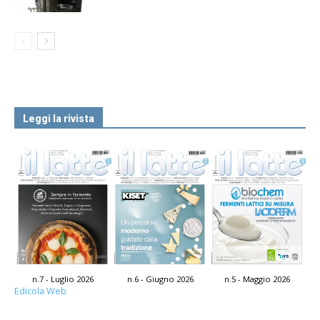
Leggi la rivista
n.7 - Luglio 2026
n.6 - Giugno 2026
n.5 - Maggio 2026
Edicola Web