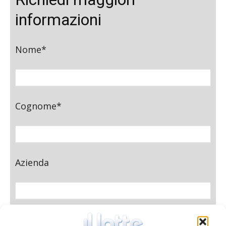
informazioni
Nome*
Cognome*
Azienda
E-mail*