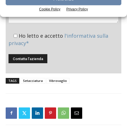
Cookie Policy
Privacy Policy
Ho letto e accetto
l'informativa sulla
privacy*
TAGS
Setacciatura
Vibrovaglio