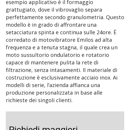
esempio applicativo è il formaggio
grattugiato, dove il vibrovaglio separa
perfettamente secondo granulometria. Questo
modello è in grado di affrontare una
setacciatura spinta e continua sulle 24ore. È
corredato di motovibratore Emilos ad alta
frequenza e a tenuta stagna, il quale crea un
moto sussultorio ondulatorio e rotatorio
capace di mantenere pulita la rete di
filtrazione, senza intasamenti. Il materiale di
costruzione è esclusivamente acciaio inox. Ai
modelli di serie, l’azienda affianca una
produzione personalizzata in base alle
richieste dei singoli clienti.
Richiedi maggiori