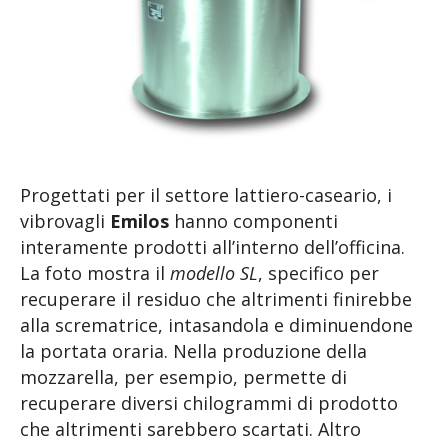
Progettati per il settore lattiero-caseario, i
vibrovagli
Emilos
hanno componenti
interamente prodotti all’interno dell’officina.
La foto mostra il
modello SL
, specifico per
recuperare il residuo che altrimenti finirebbe
alla scrematrice, intasandola e diminuendone
la portata oraria. Nella produzione della
mozzarella, per esempio, permette di
recuperare diversi chilogrammi di prodotto
che altrimenti sarebbero scartati. Altro