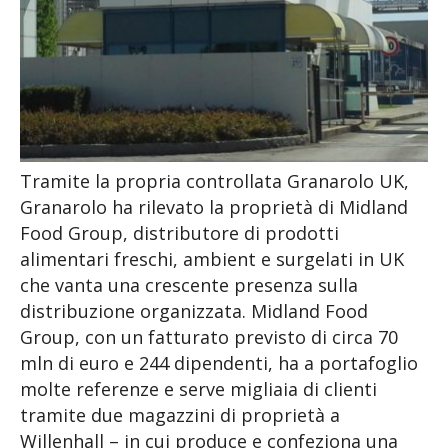
Tramite la propria controllata Granarolo UK,
Granarolo ha rilevato la proprietà di Midland
Food Group, distributore di prodotti
alimentari freschi, ambient e surgelati in UK
che vanta una crescente presenza sulla
distribuzione organizzata. Midland Food
Group, con un fatturato previsto di circa 70
mln di euro e 244 dipendenti, ha a portafoglio
molte referenze e serve migliaia di clienti
tramite due magazzini di proprietà a
Willenhall – in cui produce e confeziona una