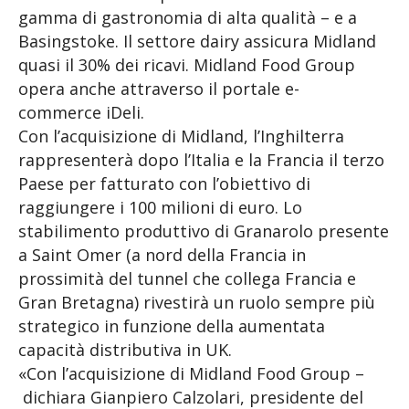
gamma di gastronomia di alta qualità – e a
Basingstoke. Il settore dairy assicura Midland
quasi il 30% dei ricavi. Midland Food Group
opera anche attraverso il portale e-
commerce iDeli.
Con l’acquisizione di Midland, l’Inghilterra
rappresenterà dopo l’Italia e la Francia il terzo
Paese per fatturato con l’obiettivo di
raggiungere i 100 milioni di euro. Lo
stabilimento produttivo di Granarolo presente
a Saint Omer (a nord della Francia in
prossimità del tunnel che collega Francia e
Gran Bretagna) rivestirà un ruolo sempre più
strategico in funzione della aumentata
capacità distributiva in UK.
«Con l’acquisizione di Midland Food Group –
dichiara Gianpiero Calzolari, presidente del