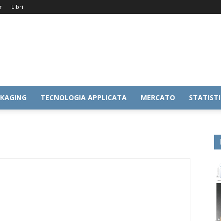
r
Libri
KAGING
TECNOLOGIA APPLICATA
MERCATO
STATIST