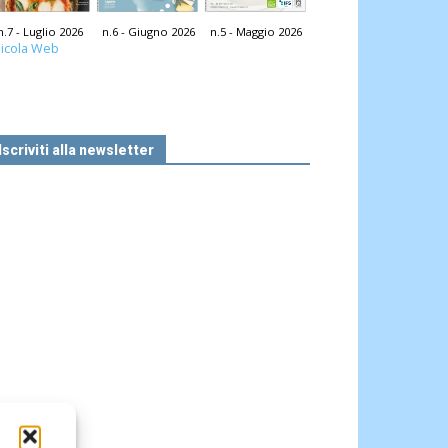
n.7 - Luglio 2026
n.6 - Giugno 2026
n.5 - Maggio 2026
icola Web
Iscriviti alla newsletter