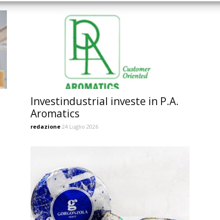
Investindustrial investe in P.A.
Aromatics
redazione
24 Luglio 2026