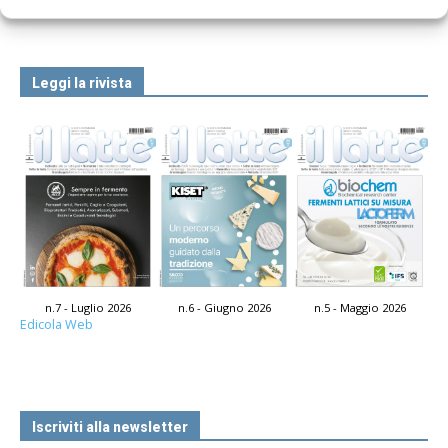
Leggi la rivista
n.7 - Luglio 2026
n.6 - Giugno 2026
n.5 - Maggio 2026
Edicola Web
Iscriviti alla newsletter