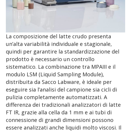
La composizione del latte crudo presenta
un’alta variabilità individuale e stagionale,
quindi per garantire la standardizzazione del
prodotto è necessario un controllo
sistematico. La combinazione tra MPAIII e il
modulo LSM (Liquid Sampling Module),
distribuita da Sacco Labware, è ideale per
eseguire sia l’analisi del campione sia cicli di
pulizia completamente automatizzati. A
differenza dei tradizionali analizzatori di latte
FT IR, grazie alla cella da 1 mm e ai tubi di
connessione di grandi dimensioni possono
essere analizzati anche liquidi molto viscosi. Il