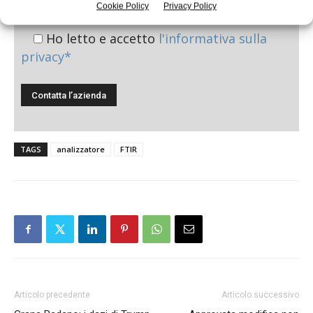
Cookie Policy
Privacy Policy
Ho letto e accetto
l'informativa sulla
privacy*
TAGS
analizzatore
FTIR
Articolo precedente
Articolo successivo