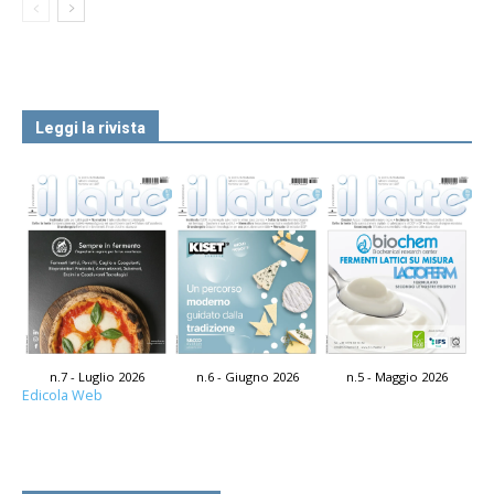
Leggi la rivista
n.7 - Luglio 2026
n.6 - Giugno 2026
n.5 - Maggio 2026
Edicola Web