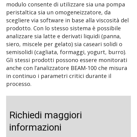
modulo consente di utilizzare sia una pompa
peristaltica sia un omogeneizzatore, da
scegliere via software in base alla viscosità del
prodotto. Con lo stesso sistema è possibile
analizzare sia latte e derivati liquidi (panna,
siero, miscele per gelato) sia caseari solidi o
semisolidi (cagliata, formaggi, yogurt, burro).
Gli stessi prodotti possono essere monitorati
anche con l’analizzatore BEAM-100 che misura
in continuo i parametri critici durante il
processo.
Richiedi maggiori
informazioni