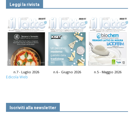
Leggi la rivista
n.7 - Luglio 2026
n.6 - Giugno 2026
n.5 - Maggio 2026
Edicola Web
Iscriviti alla newsletter