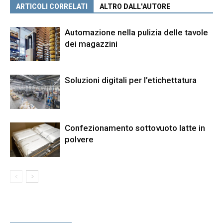
ARTICOLI CORRELATI
ALTRO DALL'AUTORE
Automazione nella pulizia delle tavole
dei magazzini
Soluzioni digitali per l’etichettatura
Confezionamento sottovuoto latte in
polvere