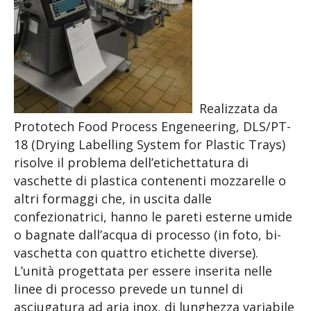
Realizzata da
Prototech Food Process Engeneering, DLS/PT-
18 (Drying Labelling System for Plastic Trays)
risolve il problema dell’etichettatura di
vaschette di plastica contenenti mozzarelle o
altri formaggi che, in uscita dalle
confezionatrici, hanno le pareti esterne umide
o bagnate dall’acqua di processo (in foto, bi-
vaschetta con quattro etichette diverse).
L’unità progettata per essere inserita nelle
linee di processo prevede un tunnel di
asciugatura ad aria inox, di lunghezza variabile