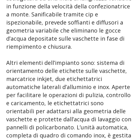
in funzione della velocità della confezionatrice
a monte. Sanificabile tramite cip e
ispezionabile, prevede soffianti e diffusori a
geometria variabile che eliminano le gocce
d’acqua depositate sulle vaschette in fase di
riempimento e chiusura.
Altri elementi dell’impianto sono: sistema di
orientamento delle etichette sulle vaschette,
marcatrice inkjet, due etichettatrici
automatiche laterali d’alluminio e inox. Aperte
per facilitare le operazioni di pulizia, controllo
e caricamento, le etichettatrici sono
orientabili per adattarsi alla geometria delle
vaschette e protette dall’acqua di lavaggio con
pannelli di policarbonato. L’unità automatica,
completa di quadro di comando inox, è gestita