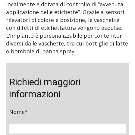
localmente e dotata di controllo di “avvenuta
applicazione delle etichette”. Grazie a sensori
rilevatori di colore e posizione, le vaschette
con difetti di etichettatura vengono espulse.
L’impianto è personalizzabile per contenitori
diversi dalle vaschette, tra cui bottiglie di latte
o bombole di panna spray.
Richiedi maggiori
informazioni
Nome*