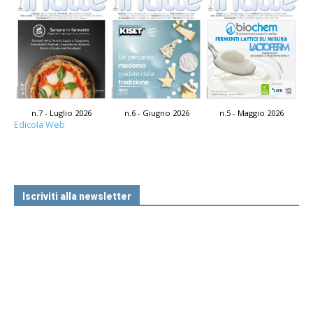
n.7 - Luglio 2026
n.6 - Giugno 2026
n.5 - Maggio 2026
Edicola Web
Iscriviti alla newsletter