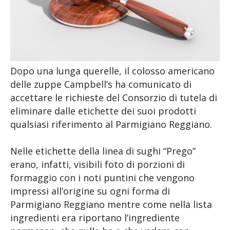
Dopo una lunga querelle, il colosso americano
delle zuppe Campbell’s ha comunicato di
accettare le richieste del Consorzio di tutela di
eliminare dalle etichette dei suoi prodotti
qualsiasi riferimento al Parmigiano Reggiano.
Nelle etichette della linea di sughi “Prego”
erano, infatti, visibili foto di porzioni di
formaggio con i noti puntini che vengono
impressi all’origine su ogni forma di
Parmigiano Reggiano mentre come nella lista
ingredienti era riportano l’ingrediente