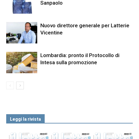
Sanpaolo
Nuovo direttore generale per Latterie
Vicentine
Lombardia: pronto il Protocollo di
Intesa sulla promozione
Leggi la rivista