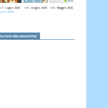
n.7 - Luglio 2026
n.6 - Giugno 2026
n.5 - Maggio 2026
icola Web
Iscriviti alla newsletter