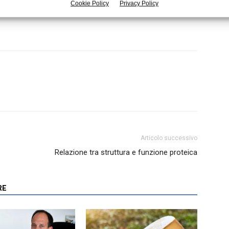
Cookie Policy
Privacy Policy
Articolo successivo
Relazione tra struttura e funzione proteica
RE