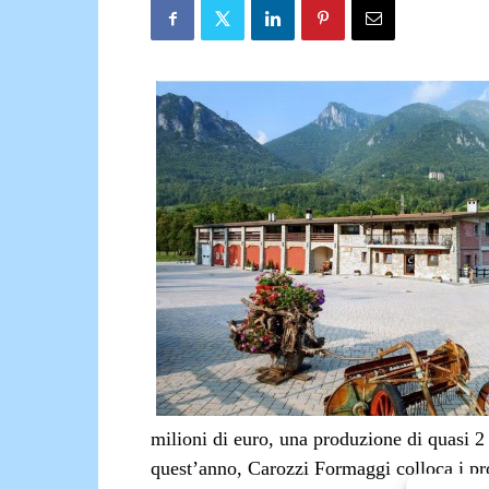
milioni di euro, una produzione di quasi 2
quest’anno, Carozzi Formaggi colloca i pr