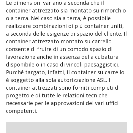
Le dimensioni variano a seconda che il
container attrezzato sia montato su rimorchio
o a terra. Nel caso sia a terra, è possibile
realizzare combinazioni di più container uniti,
a seconda delle esigenze di spazio del cliente. Il
container attrezzato montato su carrello
consente di fruire di un comodo spazio di
lavorazione anche in assenza della cubatura
disponibile o in caso di vincoli paesaggistici.
Purché targato, infatti, il container su carrello
è soggetto alla sola autorizzazione ASL. I
container attrezzati sono forniti completi di
progetto e di tutte le relazioni tecniche
necessarie per le approvazioni dei vari uffici
competenti.