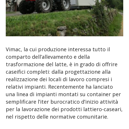
Vimac, la cui produzione interessa tutto il
comparto dell’allevamento e della
trasformazione del latte, è in grado di offrire
caseifici completi: dalla progettazione alla
realizzazione dei locali di lavoro compresi i
relativi impianti. Recentemente ha lanciato
una linea di impianti montati su container per
semplificare l’iter burocratico d’inizio attività
per la lavorazione dei prodotti lattiero-caseari,
nel rispetto delle normative comunitarie.