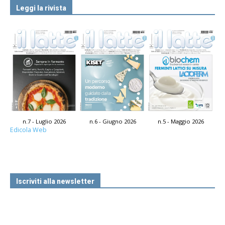
Leggi la rivista
n.7 - Luglio 2026
n.6 - Giugno 2026
n.5 - Maggio 2026
Edicola Web
Iscriviti alla newsletter