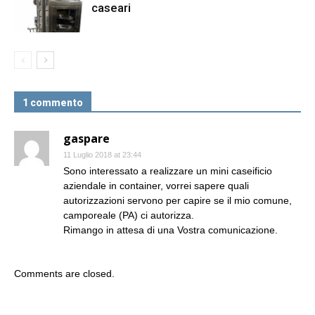
caseari
1 commento
gaspare
11 Luglio 2018 at 23:44
Sono interessato a realizzare un mini caseificio
aziendale in container, vorrei sapere quali
autorizzazioni servono per capire se il mio comune,
camporeale (PA) ci autorizza.
Rimango in attesa di una Vostra comunicazione.
Comments are closed.