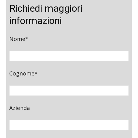
Richiedi maggiori
informazioni
Nome*
Cognome*
Azienda