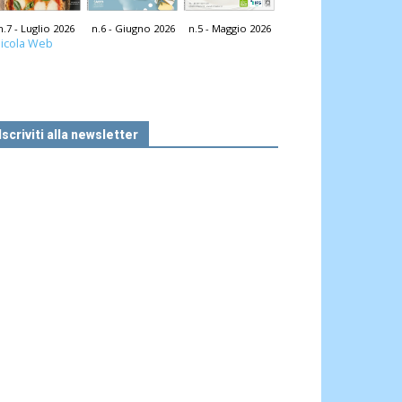
n.7 - Luglio 2026
n.6 - Giugno 2026
n.5 - Maggio 2026
icola Web
Iscriviti alla newsletter