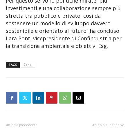
Per questo servono politiche mirate, più
investimenti e una collaborazione sempre più
stretta tra pubblico e privato, così da
sostenere un modello di sviluppo davvero
sostenibile e orientato al futuro” ha concluso
Lara Ponti vicepresidente di Confindustria per
la transizione ambientale e obiettivi Esg.
TAGS
Conai
Articolo precedente
Articolo successivo