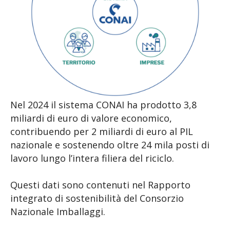
Nel 2024 il sistema CONAI ha prodotto 3,8
miliardi di euro di valore economico,
contribuendo per 2 miliardi di euro al PIL
nazionale e sostenendo oltre 24 mila posti di
lavoro lungo l’intera filiera del riciclo.
Questi dati sono contenuti nel Rapporto
integrato di sostenibilità del Consorzio
Nazionale Imballaggi.