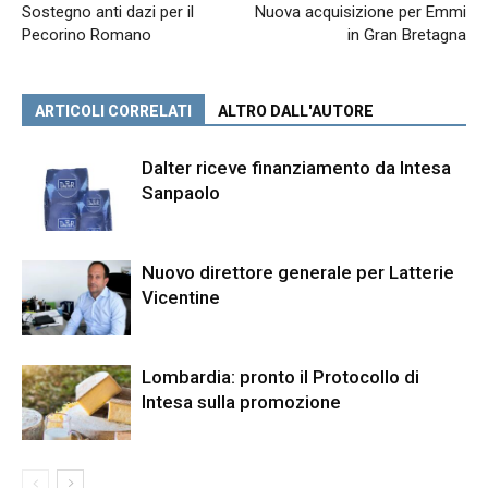
Sostegno anti dazi per il
Nuova acquisizione per Emmi
Pecorino Romano
in Gran Bretagna
ARTICOLI CORRELATI
ALTRO DALL'AUTORE
Dalter riceve finanziamento da Intesa
Sanpaolo
Nuovo direttore generale per Latterie
Vicentine
Lombardia: pronto il Protocollo di
Intesa sulla promozione