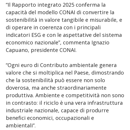
“Il Rapporto integrato 2025 conferma la
capacità del modello CONAI di convertire la
sostenibilità in valore tangibile e misurabile, e
di operare in coerenza con i principali
indicatori ESG e con le aspettative del sistema
economico nazionale”, commenta Ignazio
Capuano, presidente CONAI.
“Ogni euro di Contributo ambientale genera
valore che si moltiplica nel Paese, dimostrando
che la sostenibilità può essere non solo
doverosa, ma anche straordinariamente
produttiva. Ambiente e competitività non sono
in contrasto: il riciclo è una vera infrastruttura
industriale nazionale, capace di produrre
benefici economici, occupazionali e
ambientali”.