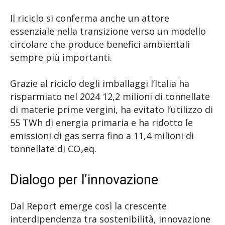
Il riciclo si conferma anche un attore
essenziale nella transizione verso un modello
circolare che produce benefici ambientali
sempre più importanti.
Grazie al riciclo degli imballaggi l’Italia ha
risparmiato nel 2024 12,2 milioni di tonnellate
di materie prime vergini, ha evitato l’utilizzo di
55 TWh di energia primaria e ha ridotto le
emissioni di gas serra fino a 11,4 milioni di
tonnellate di CO₂eq.
Dialogo per l’innovazione
Dal Report emerge così la crescente
interdipendenza tra sostenibilità, innovazione