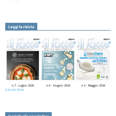
Leggi la rivista
n.7 - Luglio 2026
n.6 - Giugno 2026
n.5 - Maggio 2026
Edicola Web