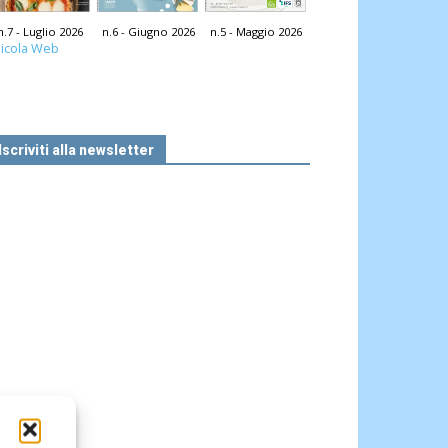
n.7 - Luglio 2026
n.6 - Giugno 2026
n.5 - Maggio 2026
icola Web
Iscriviti alla newsletter