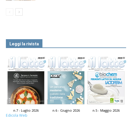
Leggi la rivista
n.7 - Luglio 2026
n.6 - Giugno 2026
n.5 - Maggio 2026
Edicola Web