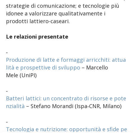
strategie di comunicazione; e tecnologie più
idonee a valorizzare qualitativamente i
prodotti lattiero-caseari.
Le relazioni presentate
‐
Produzione di latte e formaggi arricchiti: attua
lità e prospettive di sviluppo
– Marcello
Mele (UniPI)
‐
Batteri lattici: un concentrato di risorse e pote
nzialità
– Stefano Morandi (Ispa‐CNR, Milano)
‐
Tecnologia e nutrizione: opportunità e sfide pe