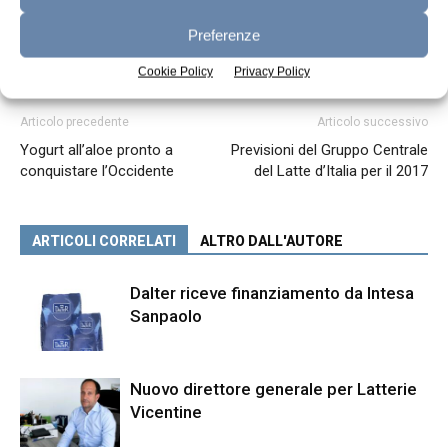
Preferenze
Cookie Policy
Privacy Policy
Articolo precedente
Articolo successivo
Yogurt all’aloe pronto a
Previsioni del Gruppo Centrale
conquistare l’Occidente
del Latte d’Italia per il 2017
ARTICOLI CORRELATI
ALTRO DALL'AUTORE
Dalter riceve finanziamento da Intesa
Sanpaolo
Nuovo direttore generale per Latterie
Vicentine