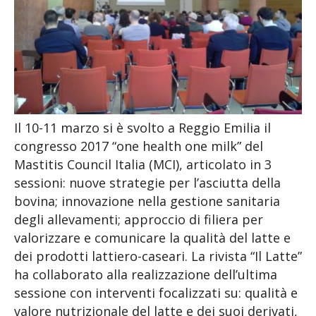
Il 10-11 marzo si è svolto a Reggio Emilia il
congresso 2017 “one health one milk” del
Mastitis Council Italia (MCI), articolato in 3
sessioni: nuove strategie per l’asciutta della
bovina; innovazione nella gestione sanitaria
degli allevamenti; approccio di filiera per
valorizzare e comunicare la qualità del latte e
dei prodotti lattiero-caseari. La rivista “Il Latte”
ha collaborato alla realizzazione dell’ultima
sessione con interventi focalizzati su: qualità e
valore nutrizionale del latte e dei suoi derivati,