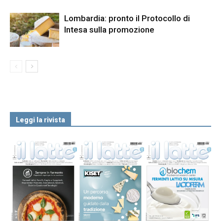
Lombardia: pronto il Protocollo di
Intesa sulla promozione
Leggi la rivista