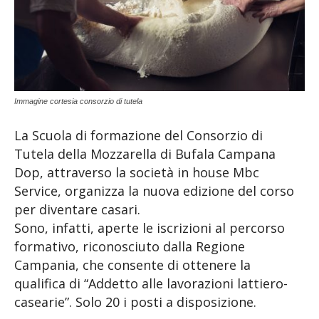
Immagine cortesia consorzio di tutela
La Scuola di formazione del Consorzio di
Tutela della Mozzarella di Bufala Campana
Dop, attraverso la società in house Mbc
Service, organizza la nuova edizione del corso
per diventare casari.
Sono, infatti, aperte le iscrizioni al percorso
formativo, riconosciuto dalla Regione
Campania, che consente di ottenere la
qualifica di “Addetto alle lavorazioni lattiero-
casearie”. Solo 20 i posti a disposizione.