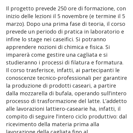
Il progetto prevede 250 ore di formazione, con
inizio delle lezioni il 5 novembre (e termine il 5
marzo). Dopo una prima fase di teoria, il corso
prevede un periodo di pratica in laboratorio e
infine lo stage nei caseifici. Si potranno
apprendere nozioni di chimica e fisica. Si
imparerà come gestire una cagliata e si
studieranno i processi di filatura e formatura.
Il corso trasferisce, infatti, ai partecipanti le
conoscenze tecnico-professionali per garantire
la produzione di prodotti caseari, a partire
dalla mozzarella di bufala, operando sull’intero
processo di trasformazione del latte. L’addetto
alle lavorazioni lattiero-casearie ha, infatti, il
compito di seguire l’intero ciclo produttivo: dal
ricevimento della materia prima alla
lavorazione della cagliata fino al