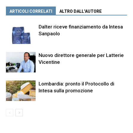
ARTICOLI CORRELATI
ALTRO DALL'AUTORE
Dalter riceve finanziamento da Intesa
Sanpaolo
Nuovo direttore generale per Latterie
Vicentine
Lombardia: pronto il Protocollo di
Intesa sulla promozione