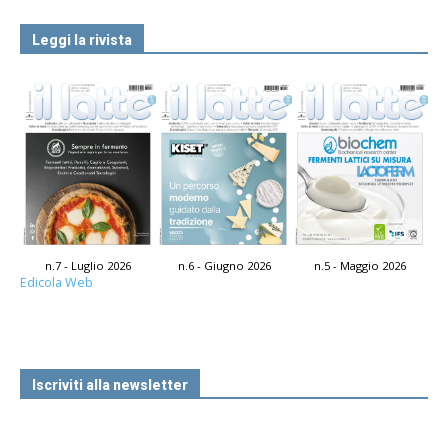
Leggi la rivista
n.7 - Luglio 2026
n.6 - Giugno 2026
n.5 - Maggio 2026
Edicola Web
Iscriviti alla newsletter