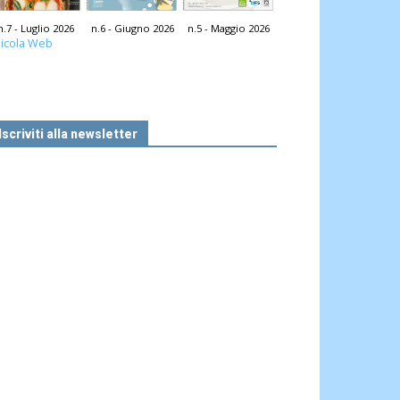
n.7 - Luglio 2026
n.6 - Giugno 2026
n.5 - Maggio 2026
icola Web
Iscriviti alla newsletter