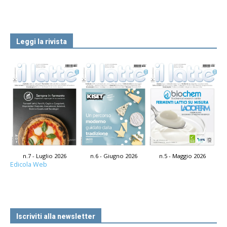
Leggi la rivista
n.7 - Luglio 2026
n.6 - Giugno 2026
n.5 - Maggio 2026
Edicola Web
Iscriviti alla newsletter