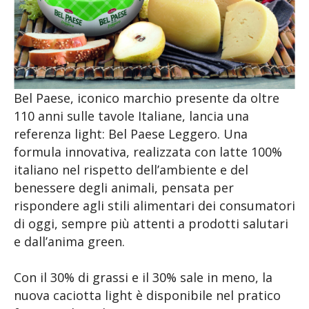
Bel Paese, iconico marchio presente da oltre
110 anni sulle tavole Italiane, lancia una
referenza light: Bel Paese Leggero. Una
formula innovativa, realizzata con latte 100%
italiano nel rispetto dell’ambiente e del
benessere degli animali, pensata per
rispondere agli stili alimentari dei consumatori
di oggi, sempre più attenti a prodotti salutari
e dall’anima green.
Con il 30% di grassi e il 30% sale in meno, la
nuova caciotta light è disponibile nel pratico