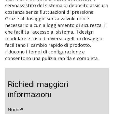
servoassistito del sistema di deposito assicura
costanza senza fluttuazioni di pressione.
Grazie al dosaggio senza valvole non è
necessario alcun alloggiamento di sicurezza, il
che facilita l’accesso al sistema. Il design
modulare e l’uso di diversi ugelli di dosaggio
facilitano il cambio rapido di prodotto,
riducono i tempi di configurazione e
consentono una pulizia rapida e completa.
Richiedi maggiori
informazioni
Nome*