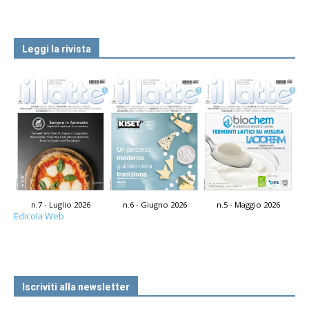
Leggi la rivista
n.7 - Luglio 2026
n.6 - Giugno 2026
n.5 - Maggio 2026
Edicola Web
Iscriviti alla newsletter