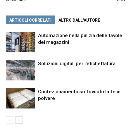
ARTICOLI CORRELATI
ALTRO DALL'AUTORE
Automazione nella pulizia delle tavole
dei magazzini
Soluzioni digitali per l’etichettatura
Confezionamento sottovuoto latte in
polvere