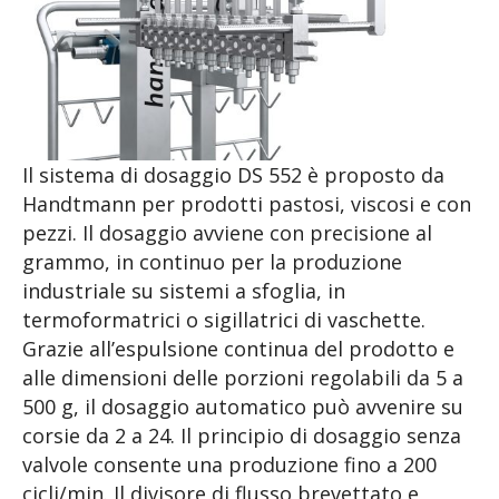
Il sistema di dosaggio DS 552 è proposto da
Handtmann per prodotti pastosi, viscosi e con
pezzi. Il dosaggio avviene con precisione al
grammo, in continuo per la produzione
industriale su sistemi a sfoglia, in
termoformatrici o sigillatrici di vaschette.
Grazie all’espulsione continua del prodotto e
alle dimensioni delle porzioni regolabili da 5 a
500 g, il dosaggio automatico può avvenire su
corsie da 2 a 24. Il principio di dosaggio senza
valvole consente una produzione fino a 200
cicli/min. Il divisore di flusso brevettato e