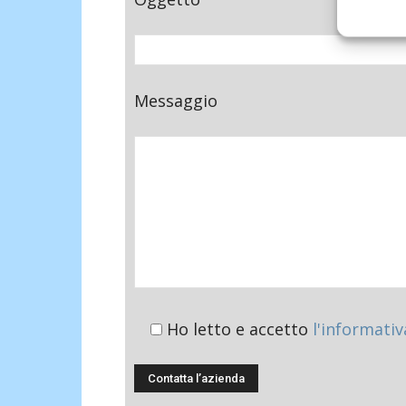
Messaggio
Ho letto e accetto
l'informativ