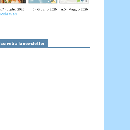
n.7 - Luglio 2026
n.6 - Giugno 2026
n.5 - Maggio 2026
icola Web
Iscriviti alla newsletter