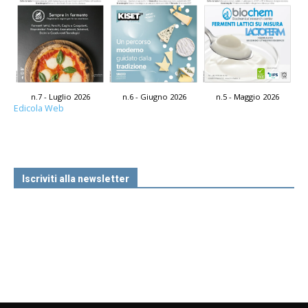
n.7 - Luglio 2026
n.6 - Giugno 2026
n.5 - Maggio 2026
Edicola Web
Iscriviti alla newsletter