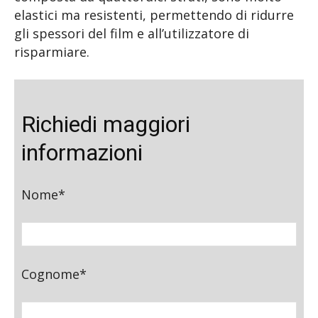
elastici ma resistenti, permettendo di ridurre
gli spessori del film e all’utilizzatore di
risparmiare.
Richiedi maggiori
informazioni
Nome*
Cognome*