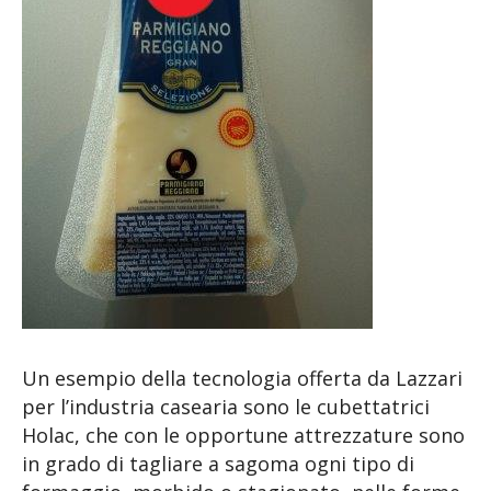
Un esempio della tecnologia offerta da Lazzari
per l’industria casearia sono le cubettatrici
Holac, che con le opportune attrezzature sono
in grado di tagliare a sagoma ogni tipo di