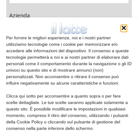
Azienda
Per fornire le migliori esperienze, noi e i nostri partner
utilizziamo tecnologie come i cookie per memorizzare e/o
E-mail*
accedere alle informazioni del dispositivo. Il consenso a queste
tecnologie permetterà a noi e ai nostri partner di elaborare dati
personali come il comportamento durante la navigazione o gli ID
univoci su questo sito e di mostrare annunci (non)
personalizzati. Non acconsentire o ritirare il consenso può
influire negativamente su alcune caratteristiche e funzioni.
Telefono
Clicca qui sotto per acconsentire a quanto sopra o per fare
scelte dettagliate. Le tue scelte saranno applicate solamente a
questo sito. È possibile modificare le impostazioni in qualsiasi
momento, compreso il ritiro del consenso, utilizzando i pulsanti
Oggetto
della Cookie Policy o cliccando sul pulsante di gestione del
consenso nella parte inferiore dello schermo.