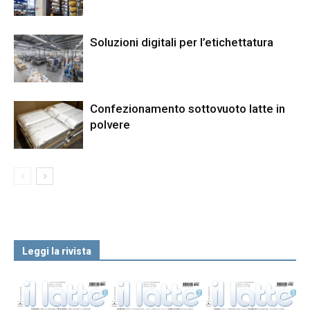
Soluzioni digitali per l’etichettatura
Confezionamento sottovuoto latte in
polvere
Leggi la rivista