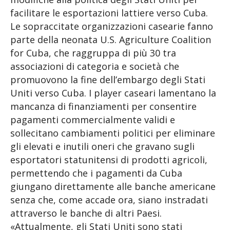
facilitare le esportazioni lattiere verso Cuba.
Le sopraccitate organizzazioni casearie fanno
parte della neonata U.S. Agriculture Coalition
for Cuba, che raggruppa di più 30 tra
associazioni di categoria e società che
promuovono la fine dell’embargo degli Stati
Uniti verso Cuba. I player caseari lamentano la
mancanza di finanziamenti per consentire
pagamenti commercialmente validi e
sollecitano cambiamenti politici per eliminare
gli elevati e inutili oneri che gravano sugli
esportatori statunitensi di prodotti agricoli,
permettendo che i pagamenti da Cuba
giungano direttamente alle banche americane
senza che, come accade ora, siano instradati
attraverso le banche di altri Paesi.
«Attualmente, gli Stati Uniti sono stati