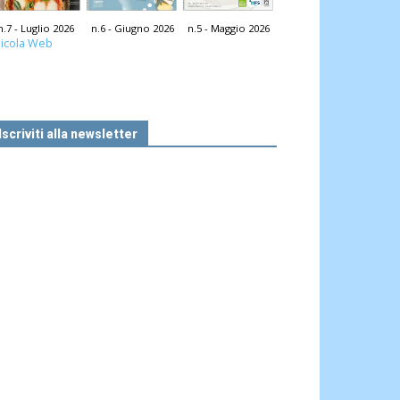
n.7 - Luglio 2026
n.6 - Giugno 2026
n.5 - Maggio 2026
icola Web
Iscriviti alla newsletter