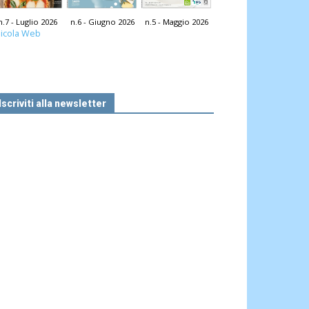
n.7 - Luglio 2026
n.6 - Giugno 2026
n.5 - Maggio 2026
icola Web
Iscriviti alla newsletter