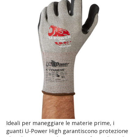
Ideali per maneggiare le materie prime, i
guanti U-Power High garantiscono protezione