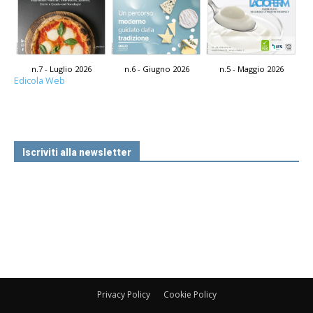
n.7 - Luglio 2026
n.6 - Giugno 2026
n.5 - Maggio 2026
Edicola Web
Iscriviti alla newsletter
Privacy Policy
Cookie Policy