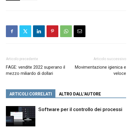
Articolo precedente
Articolo successivo
FAGE: vendite 2022 superano il
Movimentazione igienica e
mezzo miliardo di dollari
veloce
ARTICOLI CORRELATI
ALTRO DALL'AUTORE
Software per il controllo dei processi