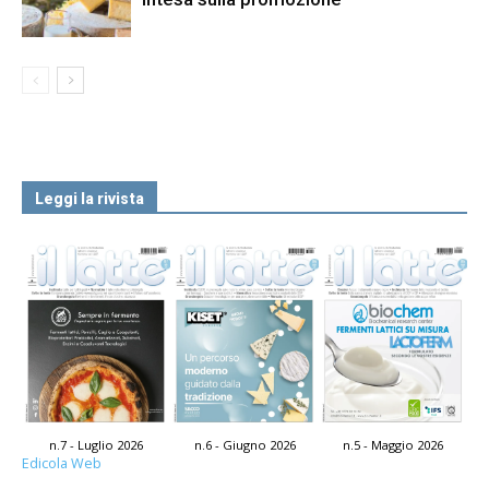
Leggi la rivista
n.7 - Luglio 2026
n.6 - Giugno 2026
n.5 - Maggio 2026
Edicola Web