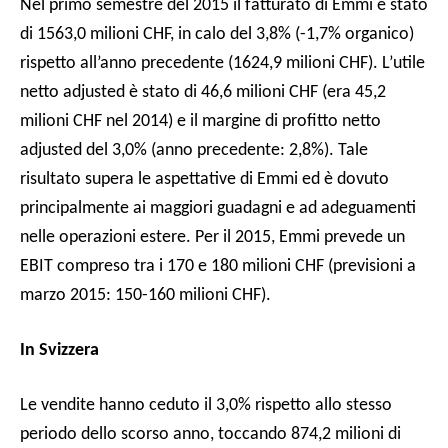
Nel primo semestre del 2015 il fatturato di Emmi è stato
di 1563,0 milioni CHF, in calo del 3,8% (-1,7% organico)
rispetto all’anno precedente (1624,9 milioni CHF). L’utile
netto adjusted è stato di 46,6 milioni CHF (era 45,2
milioni CHF nel 2014) e il margine di profitto netto
adjusted del 3,0% (anno precedente: 2,8%). Tale
risultato supera le aspettative di Emmi ed è dovuto
principalmente ai maggiori guadagni e ad adeguamenti
nelle operazioni estere. Per il 2015, Emmi prevede un
EBIT compreso tra i 170 e 180 milioni CHF (previsioni a
marzo 2015: 150-160 milioni CHF).
In Svizzera
Le vendite hanno ceduto il 3,0% rispetto allo stesso
periodo dello scorso anno, toccando 874,2 milioni di