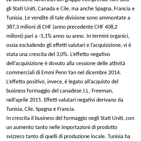
gli Stati Uniti, Canada e Cile, ma anche Spagna, Francia e
Tunisia. Le vendite di tale divisione sono ammontate a
387,3 milioni di CHF (anno precedente CHF 408,2
milioni) pari a -5,1% anno su anno. In termini organici,
ossia escludendo gli effetti valutari e l’acquisizione, vi è
stata una crescita del 3,0%. L’effetto negativo
dell’acquisizione è dovuto alla cessione delle attività
commerciali di Emmi Penn Yan nel dicembre 2014.
L’effetto positivo, invece, è legato all’acquisto del
business formaggio del canadese J.L. Freeman,
nell’aprile 2015. Effetti valutari negativi derivano da
Tunisia, Cile, Spagna e Francia.
In crescita il business del formaggio negli Stati Uniti, con
un aumento tanto nelle importazioni di prodotto
svizzero tanto di quelli di produzione locale. Tunisia ha