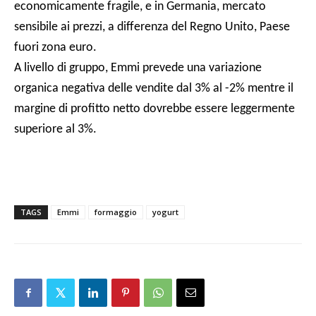
economicamente fragile, e in Germania, mercato
sensibile ai prezzi, a differenza del Regno Unito, Paese
fuori zona euro.
A livello di gruppo, Emmi prevede una variazione
organica negativa delle vendite dal 3% al -2% mentre il
margine di profitto netto dovrebbe essere leggermente
superiore al 3%.
TAGS
Emmi
formaggio
yogurt