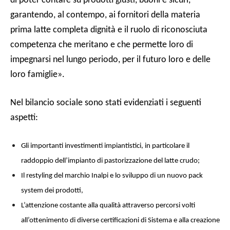
di poter contare su prodotti giusti, buoni e sicuri,
garantendo, al contempo, ai fornitori della materia
prima latte completa dignità e il ruolo di riconosciuta
competenza che meritano e che permette loro di
impegnarsi nel lungo periodo, per il futuro loro e delle
loro famiglie».
Nel bilancio sociale sono stati evidenziati i seguenti
aspetti:
Gli importanti investimenti impiantistici, in particolare il
raddoppio dell’impianto di pastorizzazione del latte crudo;
Il restyling del marchio Inalpi e lo sviluppo di un nuovo pack
system dei prodotti,
L’attenzione costante alla qualità attraverso percorsi volti
all’ottenimento di diverse certificazioni di Sistema e alla creazione