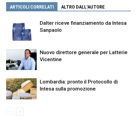
ARTICOLI CORRELATI
ALTRO DALL'AUTORE
Dalter riceve finanziamento da Intesa
Sanpaolo
Nuovo direttore generale per Latterie
Vicentine
Lombardia: pronto il Protocollo di
Intesa sulla promozione