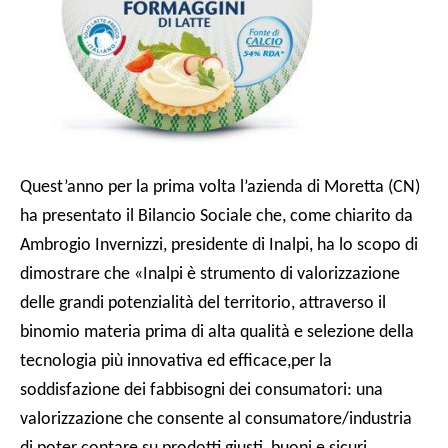
Quest’anno per la prima volta l’azienda di Moretta (CN)
ha presentato il Bilancio Sociale che, come chiarito da
Ambrogio Invernizzi, presidente di Inalpi, ha lo scopo di
dimostrare che «Inalpi è strumento di valorizzazione
delle grandi potenzialità del territorio, attraverso il
binomio materia prima di alta qualità e selezione della
tecnologia più innovativa ed efficace,per la
soddisfazione dei fabbisogni dei consumatori: una
valorizzazione che consente al consumatore/industria