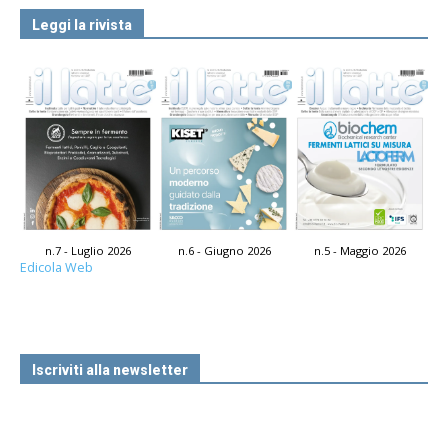
Leggi la rivista
n.7 - Luglio 2026
n.6 - Giugno 2026
n.5 - Maggio 2026
Edicola Web
Iscriviti alla newsletter