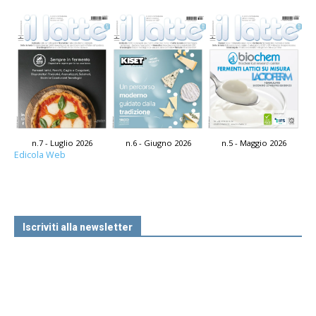
n.7 - Luglio 2026
n.6 - Giugno 2026
n.5 - Maggio 2026
Edicola Web
Iscriviti alla newsletter