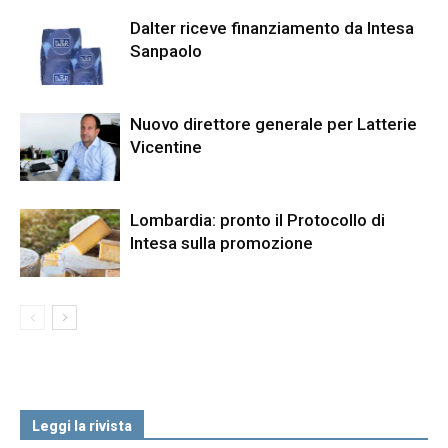
Dalter riceve finanziamento da Intesa
Sanpaolo
Nuovo direttore generale per Latterie
Vicentine
Lombardia: pronto il Protocollo di
Intesa sulla promozione
Leggi la rivista