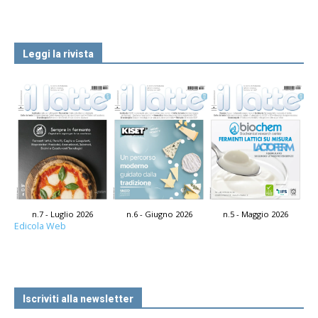
Leggi la rivista
n.7 - Luglio 2026
n.6 - Giugno 2026
n.5 - Maggio 2026
Edicola Web
Iscriviti alla newsletter