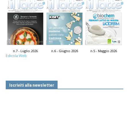
n.7 - Luglio 2026
n.6 - Giugno 2026
n.5 - Maggio 2026
Edicola Web
Iscriviti alla newsletter