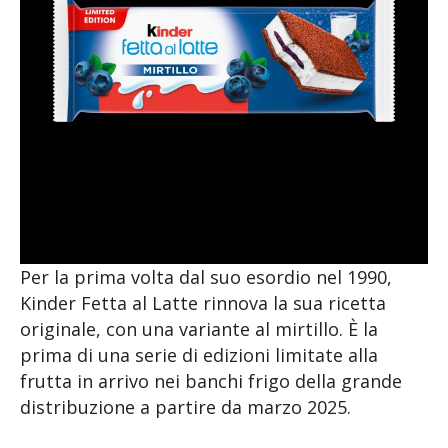
Per la prima volta dal suo esordio nel 1990,
Kinder Fetta al Latte rinnova la sua ricetta
originale, con una variante al mirtillo. È la
prima di una serie di edizioni limitate alla
frutta in arrivo nei banchi frigo della grande
distribuzione a partire da marzo 2025.