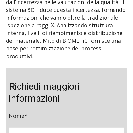
dall’incertezza nelle valutazioni della qualità. Il
sistema 3D riduce questa incertezza, fornendo
informazioni che vanno oltre la tradizionale
ispezione a raggi X. Analizzando struttura
interna, livelli di riempimento e distribuzione
del materiale, Mito di BIOMETiC fornisce una
base per l’ottimizzazione dei processi
produttivi.
Richiedi maggiori
informazioni
Nome*