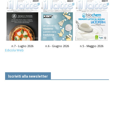
n.7 - Luglio 2026
n.6 - Giugno 2026
n.5 - Maggio 2026
Edicola Web
Iscriviti alla newsletter