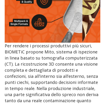
Per rendere i processi produttivi più sicuri,
BIOMETiC propone Mito, sistema di ispezione
in linea basato su tomografia computerizzata
(CT). La ricostruzione 3D consente una visione
completa e dettagliata di prodotti e
confezioni, sia all’interno sia all’esterno, senza
punti ciechi, supportando decisioni informate
in tempo reale. Nella produzione industriale,
una parte significativa dello spreco non deriva
tanto da una reale contaminazione quanto