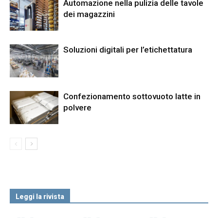
Automazione nella pulizia delle tavole
dei magazzini
Soluzioni digitali per l’etichettatura
Confezionamento sottovuoto latte in
polvere
Leggi la rivista