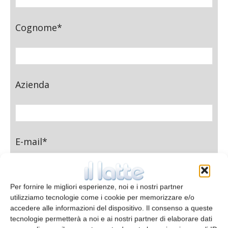
Cognome*
Azienda
E-mail*
Per fornire le migliori esperienze, noi e i nostri partner
Telefono
utilizziamo tecnologie come i cookie per memorizzare e/o
accedere alle informazioni del dispositivo. Il consenso a queste
tecnologie permetterà a noi e ai nostri partner di elaborare dati