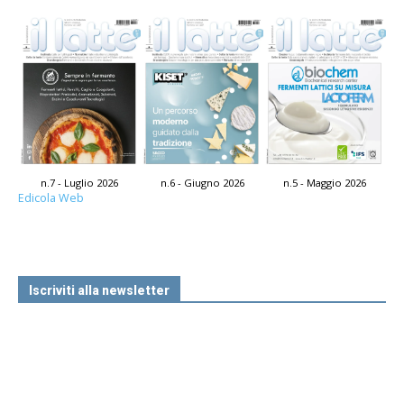
n.7 - Luglio 2026
n.6 - Giugno 2026
n.5 - Maggio 2026
Edicola Web
Iscriviti alla newsletter