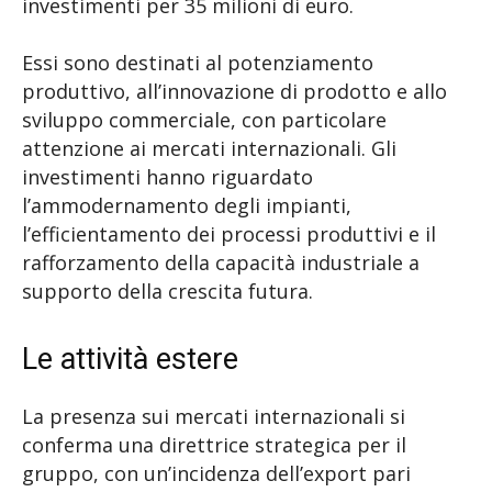
investimenti per 35 milioni di euro.
Essi sono destinati al potenziamento
produttivo, all’innovazione di prodotto e allo
sviluppo commerciale, con particolare
attenzione ai mercati internazionali. Gli
investimenti hanno riguardato
l’ammodernamento degli impianti,
l’efficientamento dei processi produttivi e il
rafforzamento della capacità industriale a
supporto della crescita futura.
Le attività estere
La presenza sui mercati internazionali si
conferma una direttrice strategica per il
gruppo, con un’incidenza dell’export pari