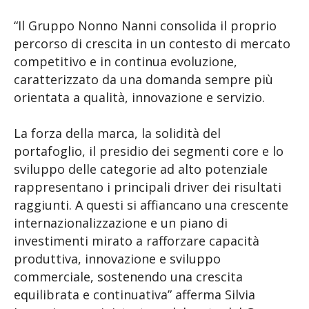
“Il Gruppo Nonno Nanni consolida il proprio
percorso di crescita in un contesto di mercato
competitivo e in continua evoluzione,
caratterizzato da una domanda sempre più
orientata a qualità, innovazione e servizio.
La forza della marca, la solidità del
portafoglio, il presidio dei segmenti core e lo
sviluppo delle categorie ad alto potenziale
rappresentano i principali driver dei risultati
raggiunti. A questi si affiancano una crescente
internazionalizzazione e un piano di
investimenti mirato a rafforzare capacità
produttiva, innovazione e sviluppo
commerciale, sostenendo una crescita
equilibrata e continuativa” afferma Silvia