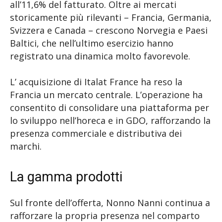
all’11,6% del fatturato. Oltre ai mercati
storicamente più rilevanti – Francia, Germania,
Svizzera e Canada – crescono Norvegia e Paesi
Baltici, che nell’ultimo esercizio hanno
registrato una dinamica molto favorevole.
L’ acquisizione di Italat France ha reso la
Francia un mercato centrale. L’operazione ha
consentito di consolidare una piattaforma per
lo sviluppo nell’horeca e in GDO, rafforzando la
presenza commerciale e distributiva dei
marchi.
La gamma prodotti
Sul fronte dell’offerta, Nonno Nanni continua a
rafforzare la propria presenza nel comparto