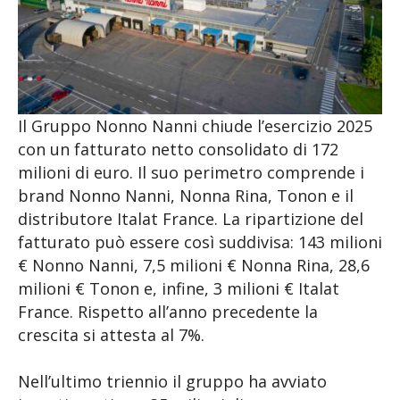
Il Gruppo Nonno Nanni chiude l’esercizio 2025
con un fatturato netto consolidato di 172
milioni di euro. Il suo perimetro comprende i
brand Nonno Nanni, Nonna Rina, Tonon e il
distributore Italat France. La ripartizione del
fatturato può essere così suddivisa: 143 milioni
€ Nonno Nanni, 7,5 milioni € Nonna Rina, 28,6
milioni € Tonon e, infine, 3 milioni € Italat
France. Rispetto all’anno precedente la
crescita si attesta al 7%.
Nell’ultimo triennio il gruppo ha avviato