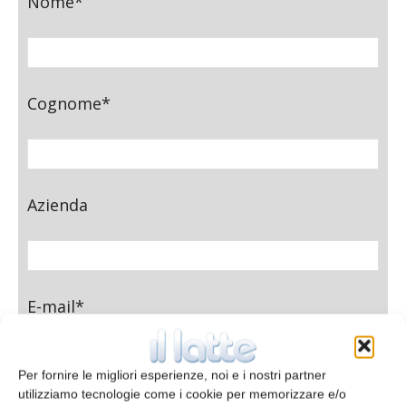
Nome*
Cognome*
Azienda
E-mail*
Per fornire le migliori esperienze, noi e i nostri partner
utilizziamo tecnologie come i cookie per memorizzare e/o