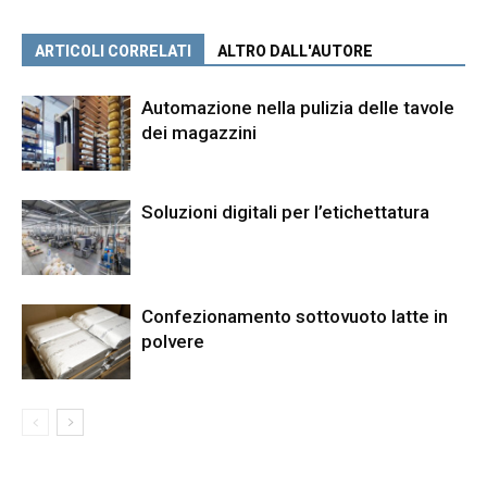
ARTICOLI CORRELATI
ALTRO DALL'AUTORE
Automazione nella pulizia delle tavole
dei magazzini
Soluzioni digitali per l’etichettatura
Confezionamento sottovuoto latte in
polvere