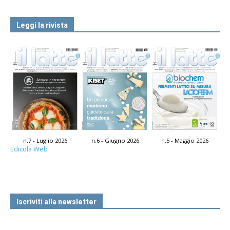
Leggi la rivista
n.7 - Luglio 2026
n.6 - Giugno 2026
n.5 - Maggio 2026
Edicola Web
Iscriviti alla newsletter