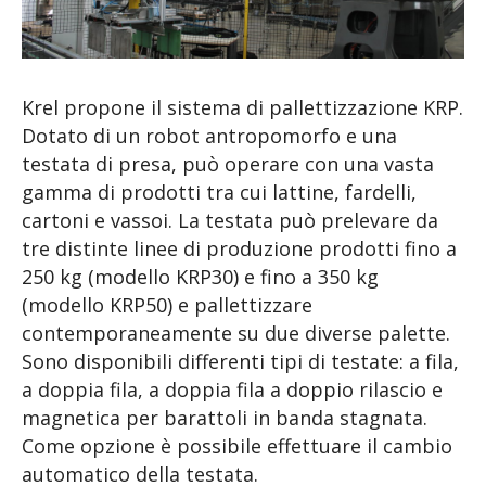
Krel propone il sistema di pallettizzazione KRP.
Dotato di un robot antropomorfo e una
testata di presa, può operare con una vasta
gamma di prodotti tra cui lattine, fardelli,
cartoni e vassoi. La testata può prelevare da
tre distinte linee di produzione prodotti fino a
250 kg (modello KRP30) e fino a 350 kg
(modello KRP50) e pallettizzare
contemporaneamente su due diverse palette.
Sono disponibili differenti tipi di testate: a fila,
a doppia fila, a doppia fila a doppio rilascio e
magnetica per barattoli in banda stagnata.
Come opzione è possibile effettuare il cambio
automatico della testata.