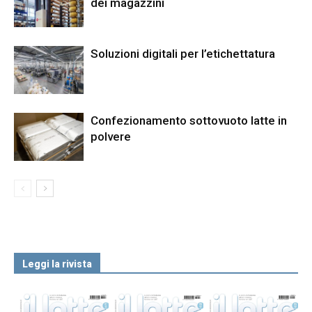
dei magazzini
Soluzioni digitali per l’etichettatura
Confezionamento sottovuoto latte in
polvere
Leggi la rivista