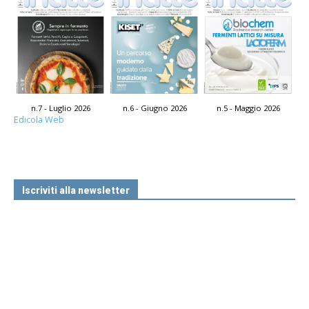
n.7 - Luglio 2026
n.6 - Giugno 2026
n.5 - Maggio 2026
Edicola Web
Iscriviti alla newsletter