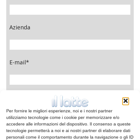
Azienda
E-mail*
Telefono
Per fornire le migliori esperienze, noi e i nostri partner
utilizziamo tecnologie come i cookie per memorizzare e/o
accedere alle informazioni del dispositivo. Il consenso a queste
tecnologie permetterà a noi e ai nostri partner di elaborare dati
Oggetto
personali come il comportamento durante la navigazione o gli ID