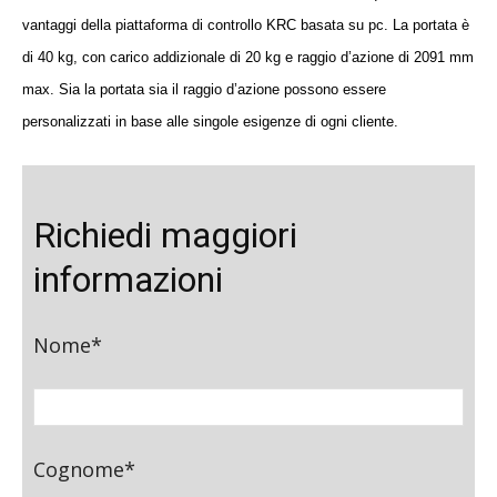
vantaggi della piattaforma di controllo KRC basata su pc. La portata è
di 40 kg, con carico addizionale di 20 kg e raggio d’azione di 2091 mm
max. Sia la portata sia il raggio d’azione possono essere
personalizzati in base alle singole esigenze di ogni cliente.
Richiedi maggiori
informazioni
Nome*
Cognome*