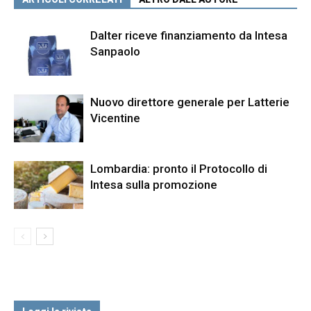
Dalter riceve finanziamento da Intesa
Sanpaolo
Nuovo direttore generale per Latterie
Vicentine
Lombardia: pronto il Protocollo di
Intesa sulla promozione