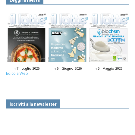
Leggi la rivista
n.7 - Luglio 2026
n.6 - Giugno 2026
n.5 - Maggio 2026
Edicola Web
Iscriviti alla newsletter