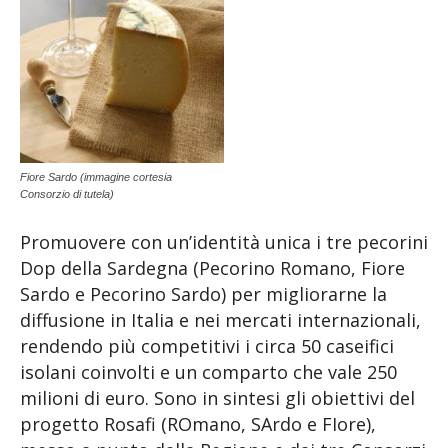
Fiore Sardo (immagine cortesia
Consorzio di tutela)
Promuovere con un’identità unica i tre pecorini
Dop della Sardegna (Pecorino Romano, Fiore
Sardo e Pecorino Sardo) per migliorarne la
diffusione in Italia e nei mercati internazionali,
rendendo più competitivi i circa 50 caseifici
isolani coinvolti e un comparto che vale 250
milioni di euro. Sono in sintesi gli obiettivi del
progetto Rosafi (ROmano, SArdo e FIore),