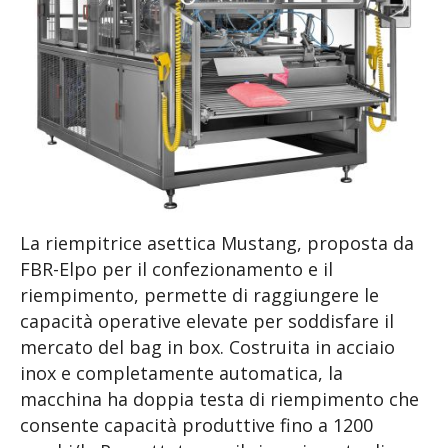
La riempitrice asettica Mustang, proposta da
FBR-Elpo per il confezionamento e il
riempimento, permette di raggiungere le
capacità operative elevate per soddisfare il
mercato del bag in box. Costruita in acciaio
inox e completamente automatica, la
macchina ha doppia testa di riempimento che
consente capacità produttive fino a 1200