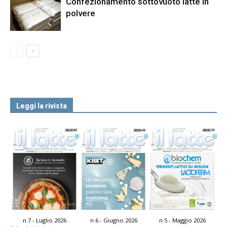
Confezionamento sottovuoto latte in
polvere
Leggi la rivista
n.7 - Luglio 2026
n.6 - Giugno 2026
n.5 - Maggio 2026