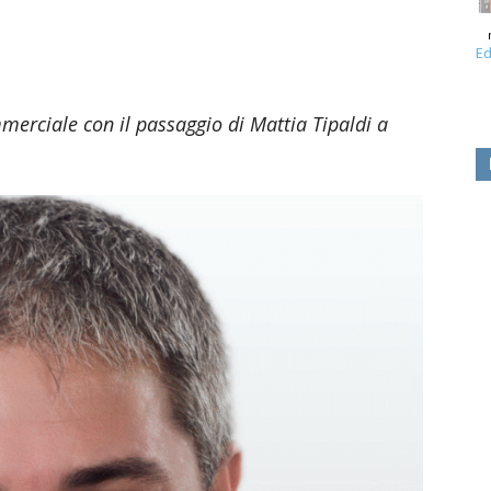
Ed
erciale con il passaggio di Mattia Tipaldi a