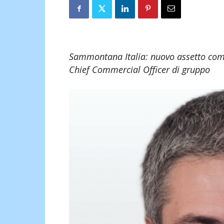
Sammontana Italia: nuovo assetto comm
Chief Commercial Officer di gruppo