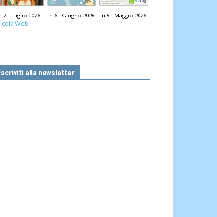
n.7 - Luglio 2026
n.6 - Giugno 2026
n.5 - Maggio 2026
icola Web
Iscriviti alla newsletter