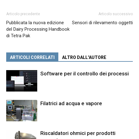
Articolo precedente
Articolo successivo
Pubblicata la nuova edizione
Sensori di rilevamento oggetti
del Dairy Processing Handbook
di Tetra Pak
ARTICOLI CORRELATI
ALTRO DALL'AUTORE
Software per il controllo dei processi
Filatrici ad acqua e vapore
Riscaldatori ohmici per prodotti