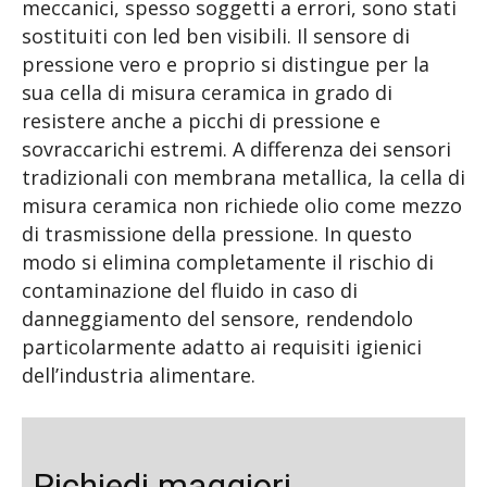
meccanici, spesso soggetti a errori, sono stati
sostituiti con led ben visibili. Il sensore di
pressione vero e proprio si distingue per la
sua cella di misura ceramica in grado di
resistere anche a picchi di pressione e
sovraccarichi estremi. A differenza dei sensori
tradizionali con membrana metallica, la cella di
misura ceramica non richiede olio come mezzo
di trasmissione della pressione. In questo
modo si elimina completamente il rischio di
contaminazione del fluido in caso di
danneggiamento del sensore, rendendolo
particolarmente adatto ai requisiti igienici
dell’industria alimentare.
Richiedi maggiori