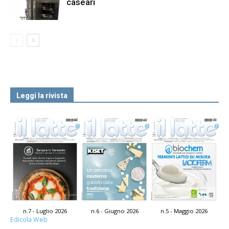
caseari
Leggi la rivista
n.7 - Luglio 2026
n.6 - Giugno 2026
n.5 - Maggio 2026
Edicola Web