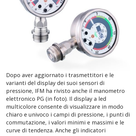
Dopo aver aggiornato i trasmettitori e le
varianti del display dei suoi sensori di
pressione, IFM ha rivisto anche il manometro
elettronico PG (in foto). Il display a led
multicolore consente di visualizzare in modo
chiaro e univoco i campi di pressione, i punti di
commutazione, i valori minimi e massimi e le
curve di tendenza. Anche gli indicatori