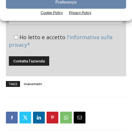
Preferenze
Cookie Policy
Privacy Policy
Ho letto e accetto
l'informativa sulla
privacy*
TAGS
manometri