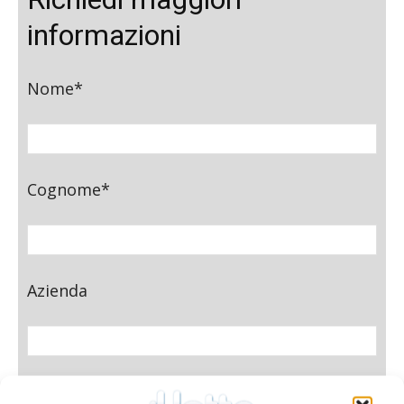
informazioni
Nome*
Cognome*
Azienda
E-mail*