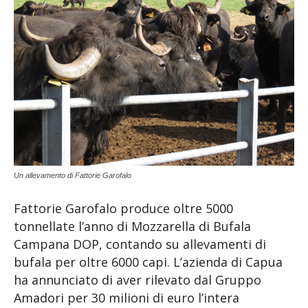
Un allevamento di Fattorie Garofalo
Fattorie Garofalo produce oltre 5000
tonnellate l’anno di Mozzarella di Bufala
Campana DOP, contando su allevamenti di
bufala per oltre 6000 capi. L’azienda di Capua
ha annunciato di aver rilevato dal Gruppo
Amadori per 30 milioni di euro l’intera