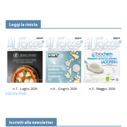
Leggi la rivista
n.7 - Luglio 2026
n.6 - Giugno 2026
n.5 - Maggio 2026
Edicola Web
Iscriviti alla newsletter