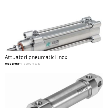
Attuatori pneumatici inox
redazione
4 Febbraio 2019