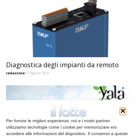
Diagnostica degli impianti da remoto
redazione
27 Agosto 2021
Per fornire le migliori esperienze, noi e i nostri partner
utilizziamo tecnologie come i cookie per memorizzare e/o
accedere alle informazioni del dispositivo. Il consenso a queste