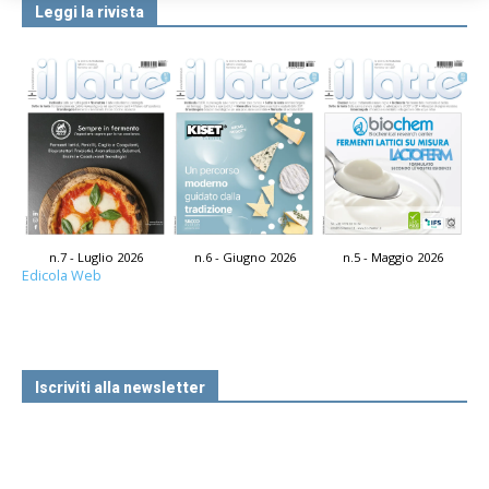
Leggi la rivista
n.7 - Luglio 2026
n.6 - Giugno 2026
n.5 - Maggio 2026
Edicola Web
Iscriviti alla newsletter