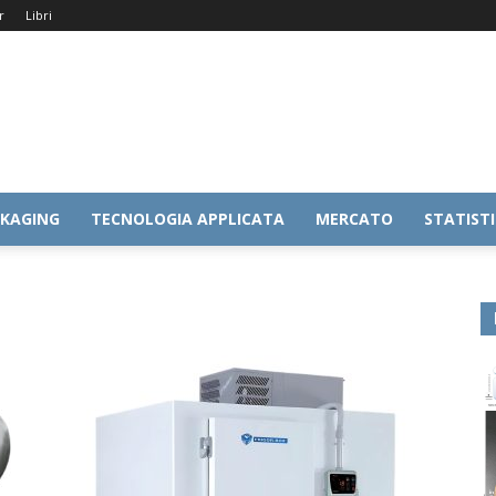
r
Libri
KAGING
TECNOLOGIA APPLICATA
MERCATO
STATIST