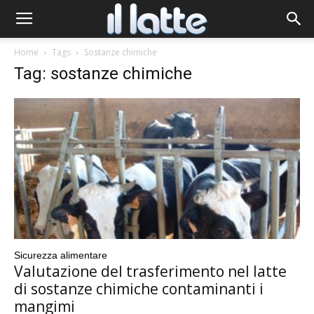
Home
Tags
Sostanze chimiche
Tag: sostanze chimiche
Sicurezza alimentare
Valutazione del trasferimento nel latte
di sostanze chimiche contaminanti i
mangimi