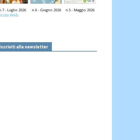
n.7 - Luglio 2026
n.6 - Giugno 2026
n.5 - Maggio 2026
icola Web
Iscriviti alla newsletter