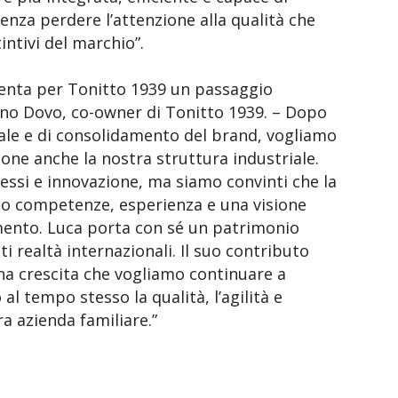
senza perdere l’attenzione alla qualità che
ntivi del marchio”.
senta per Tonitto 1939 un passaggio
o Dovo, co-owner di Tonitto 1939. – Dopo
ale e di consolidamento del brand, vogliamo
one anche la nostra struttura industriale.
essi e innovazione, ma siamo convinti che la
no competenze, esperienza e una visione
ento. Luca porta con sé un patrimonio
i realtà internazionali. Il suo contributo
a crescita che vogliamo continuare a
 tempo stesso la qualità, l’agilità e
ra azienda familiare.”