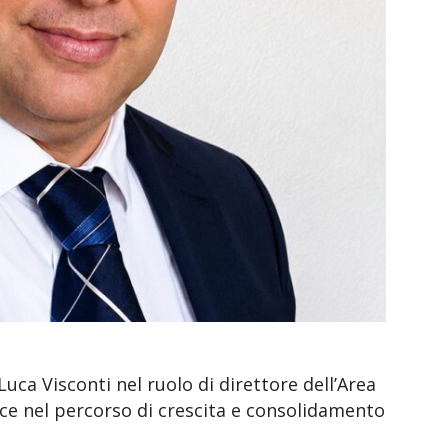
uca Visconti nel ruolo di direttore dell’Area
isce nel percorso di crescita e consolidamento