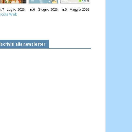
n.7 - Luglio 2026
n.6 - Giugno 2026
n.5 - Maggio 2026
icola Web
Iscriviti alla newsletter