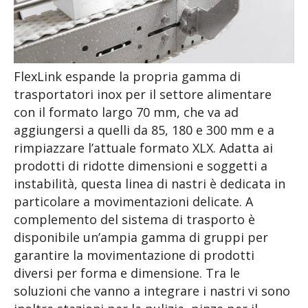
FlexLink espande la propria gamma di
trasportatori inox per il settore alimentare
con il formato largo 70 mm, che va ad
aggiungersi a quelli da 85, 180 e 300 mm e a
rimpiazzare l’attuale formato XLX. Adatta ai
prodotti di ridotte dimensioni e soggetti a
instabilità, questa linea di nastri è dedicata in
particolare a movimentazioni delicate. A
complemento del sistema di trasporto è
disponibile un’ampia gamma di gruppi per
garantire la movimentazione di prodotti
diversi per forma e dimensione. Tra le
soluzioni che vanno a integrare i nastri vi sono