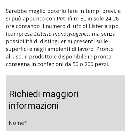
Sarebbe meglio poterlo fare in tempi brevi, e
si può appunto con Petrifilm EL in sole 24-26
ore contando il numero di ufc di Listeria spp.
(compresa
Listeria monocytogenes
, ma senza
possibilità di distinguerla) presenti sulle
superfici e negli ambienti di lavoro. Pronto
all’uso, il prodotto è disponibile in pronta
consegna in confezioni da 50 o 200 pezzi.
Richiedi maggiori
informazioni
Nome*