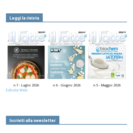
Leggi la rivista
n.7 - Luglio 2026
n.6 - Giugno 2026
n.5 - Maggio 2026
Edicola Web
Iscriviti alla newsletter