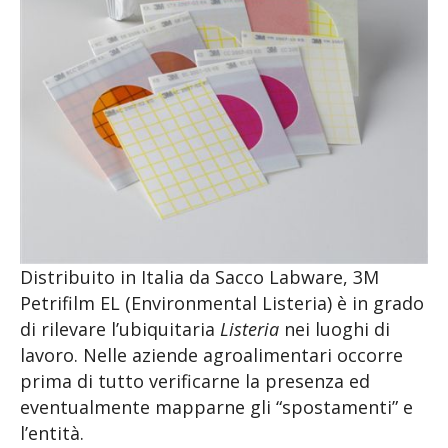
Distribuito in Italia da Sacco Labware, 3M
Petrifilm EL (Environmental Listeria) è in grado
di rilevare l’ubiquitaria
Listeria
nei luoghi di
lavoro. Nelle aziende agroalimentari occorre
prima di tutto verificarne la presenza ed
eventualmente mapparne gli “spostamenti” e
l’entità.