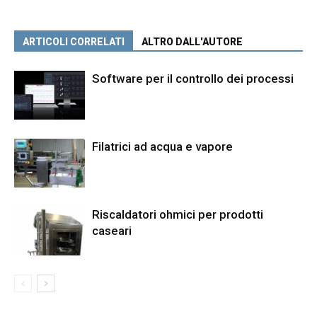
ARTICOLI CORRELATI
ALTRO DALL'AUTORE
Software per il controllo dei processi
Filatrici ad acqua e vapore
Riscaldatori ohmici per prodotti
caseari