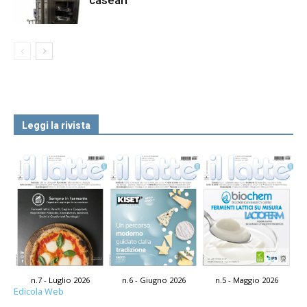
caseari
Leggi la rivista
n.7 - Luglio 2026
n.6 - Giugno 2026
n.5 - Maggio 2026
Edicola Web