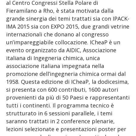
al Centro Congressi Stella Polare di
Fieramilano a Rho, è stata motivata dalla
grande sinergia dei temi trattati sia con IPACK-
IMA 2015 sia con EXPO 2015, due grandi vetrine
internazionali che donano al congresso
un’impareggiabile collocazione. ICheaP è un
evento organizzato da AIDIC, Associazione
italiana di Ingegneria chimica, unica
associazione italiana impegnata nella
promozione dell’ingegneria chimica ormai dal
1958. Questa edizione di ICheaP, la dodicesima,
si presenta con 600 contributi, 1600 autori
provenienti da più di 50 Paesi e rappresentanti
tutti i continenti. Il programma tecnico è
strutturato in 6 sessioni parallele, i temi
saranno trattati in 2 conference plenarie,
lezioni selezionate e presentazioni poster per